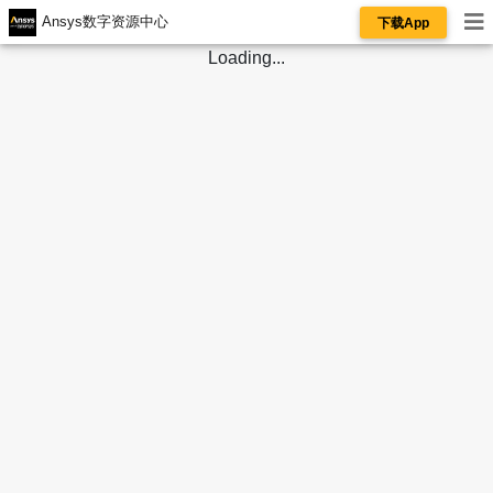
Ansys数字资源中心
下载App
Loading...