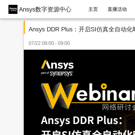
Ansys数字资源中心
主页
直播活动
Ansys DDR Plus：开启SI仿真全自动
07/22 08:00 - 09:00