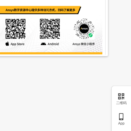
二维码
App