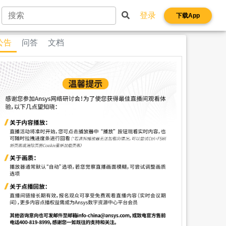
登录
下载App
公告
问答
文档